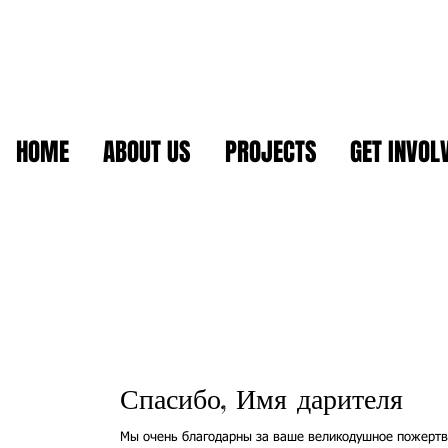
HOME
ABOUT US
PROJECTS
GET INVOL
Спасибо, Имя дарителя
Мы очень благодарны за ваше великодушное пожертв