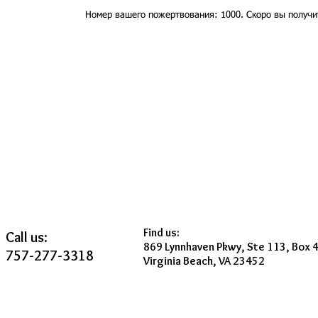
Номер вашего пожертвования: 1000. Скоро вы получи
Find us:
Call us:
869 Lynnhaven Pkwy, Ste 113, Box 
757-277-3318
Virginia Beach, VA 23452